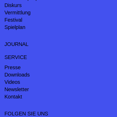
Diskurs
Vermittlung
Festival
Spielplan
JOURNAL
SERVICE
Presse
Downloads
Videos
Newsletter
Kontakt
FOLGEN SIE UNS