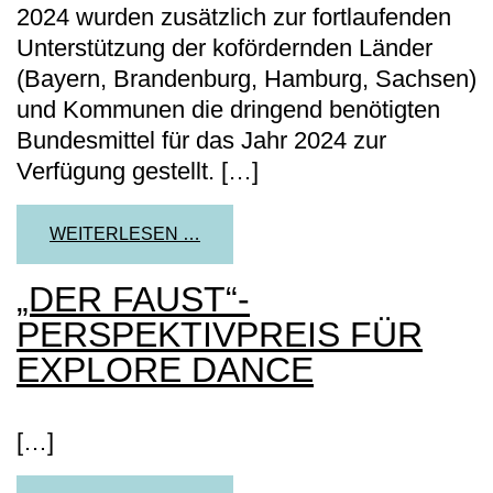
2024 wurden zusätzlich zur fortlaufenden
Unterstützung der kofördernden Länder
(Bayern, Brandenburg, Hamburg, Sachsen)
und Kommunen die dringend benötigten
Bundesmittel für das Jahr 2024 zur
Verfügung gestellt. […]
FROM HELLERAU ALS VIERTER 
WEITERLESEN …
„DER FAUST“-
PERSPEKTIVPREIS FÜR
EXPLORE DANCE
[…]