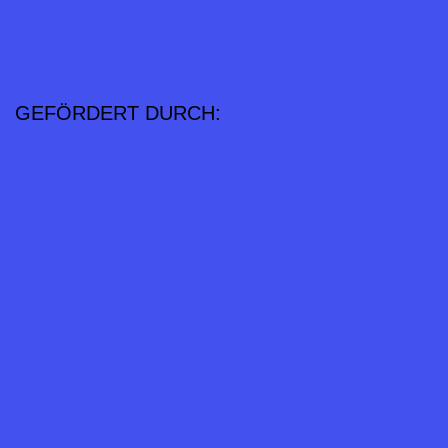
GEFÖRDERT DURCH: