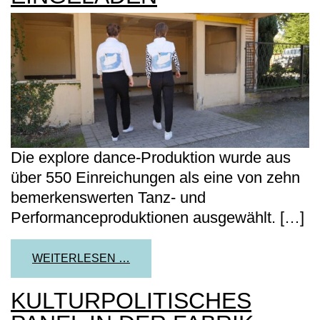
Die explore dance-Produktion wurde aus
über 550 Einreichungen als eine von zehn
bemerkenswerten Tanz- und
Performanceproduktionen ausgewählt. […]
FROM „SCHWANENSEE IN SNEAK
WEITERLESEN …
KULTURPOLITISCHES