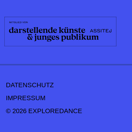
DATENSCHUTZ
IMPRESSUM
© 2026 EXPLOREDANCE