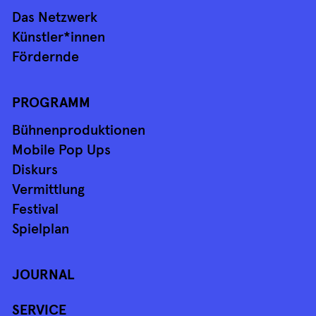
Das Netzwerk
Künstler*innen
Fördernde
PROGRAMM
Bühnenproduktionen
Mobile Pop Ups
Diskurs
Vermittlung
Festival
Spielplan
JOURNAL
SERVICE