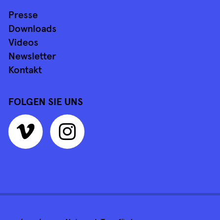
Presse
Downloads
Videos
Newsletter
Kontakt
FOLGEN SIE UNS