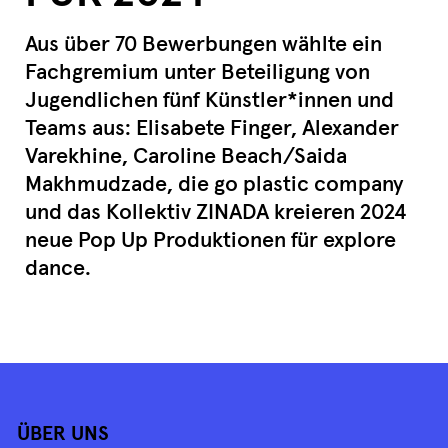
Aus über 70 Bewerbungen wählte ein
Fachgremium unter Beteiligung von
Jugendlichen fünf Künstler*innen und
Teams aus: Elisabete Finger, Alexander
Varekhine, Caroline Beach/Saida
Makhmudzade, die go plastic company
und das Kollektiv ZINADA kreieren 2024
neue Pop Up Produktionen für explore
dance.
ÜBER UNS