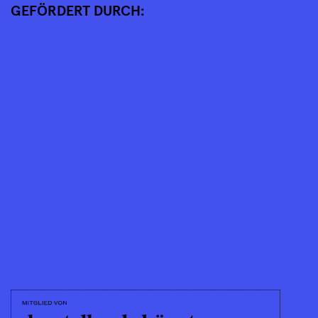
GEFÖRDERT DURCH: