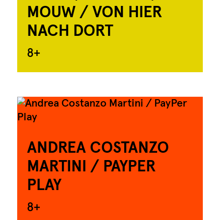
MOUW / VON HIER
NACH DORT
8+
ANDREA COSTANZO
MARTINI / PAYPER
PLAY
8+