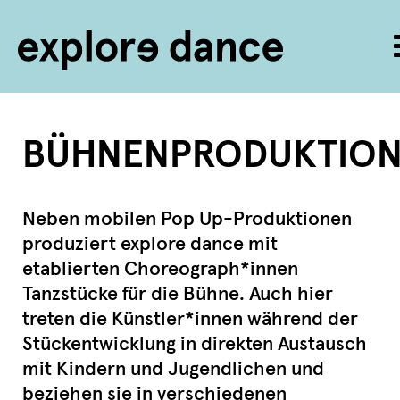
Zum Inhalt springen
BÜHNENPRODUKTIO
Neben mobilen Pop Up-Produktionen
produziert explore dance mit
etablierten Choreograph*innen
Tanzstücke für die Bühne. Auch hier
treten die Künstler*innen während der
Stückentwicklung in direkten Austausch
mit Kindern und Jugendlichen und
beziehen sie in verschiedenen