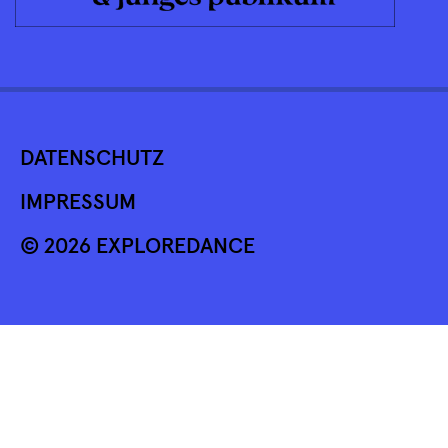
DATENSCHUTZ
IMPRESSUM
© 2026 EXPLOREDANCE