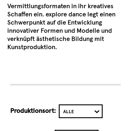
Vermittlungsformaten in ihr kreatives
Schaffen ein. explore dance legt einen
Schwerpunkt auf die Entwicklung
innovativer Formen und Modelle und
verknüpft ästhetische Bildung mit
Kunstproduktion.
Produktionsort:
ALLE