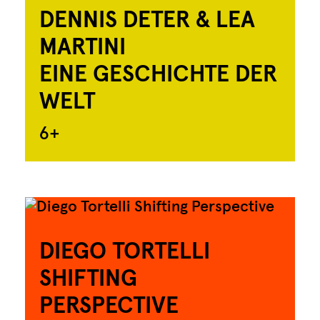
DENNIS DETER & LEA
MARTINI
EINE GESCHICHTE DER
WELT
6+
DIEGO TORTELLI
SHIFTING
PERSPECTIVE