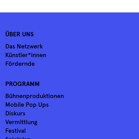
ÜBER UNS
Das Netzwerk
Künstler*innen
Fördernde
PROGRAMM
Bühnenproduktionen
Mobile Pop Ups
Diskurs
Vermittlung
Festival