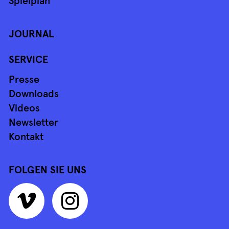
Spielplan
JOURNAL
SERVICE
Presse
Downloads
Videos
Newsletter
Kontakt
FOLGEN SIE UNS