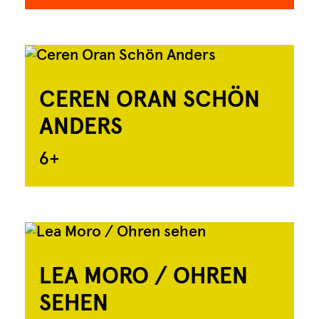
CEREN ORAN SCHÖN
ANDERS
6+
LEA MORO / OHREN
SEHEN