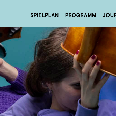
SPIELPLAN
PROGRAMM
JOU