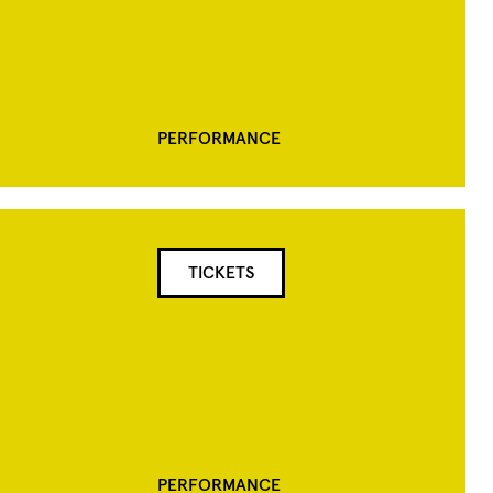
PERFORMANCE
TICKETS
PERFORMANCE