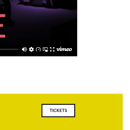
TICKETS