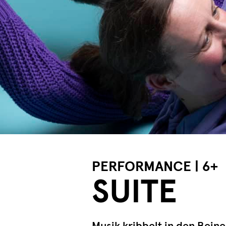
PERFORMANCE | 6+
SUITE