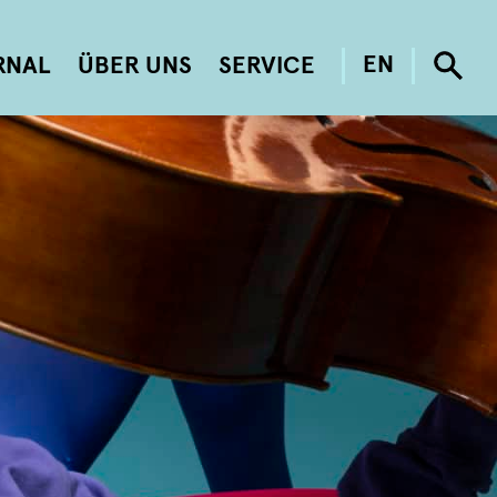
RNAL
ÜBER UNS
SERVICE
EN