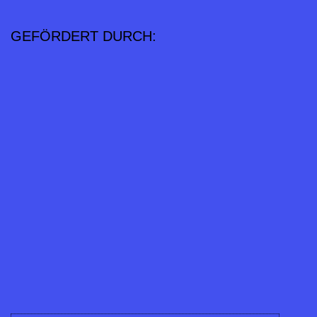
GEFÖRDERT DURCH: