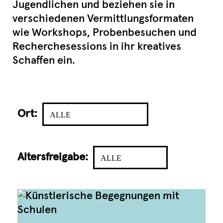
Jugendlichen und beziehen sie in
verschiedenen Vermittlungsformaten
wie Workshops, Probenbesuchen und
Recherchesessions in ihr kreatives
Schaffen ein.
Ort:
ALLE
Altersfreigabe:
ALLE