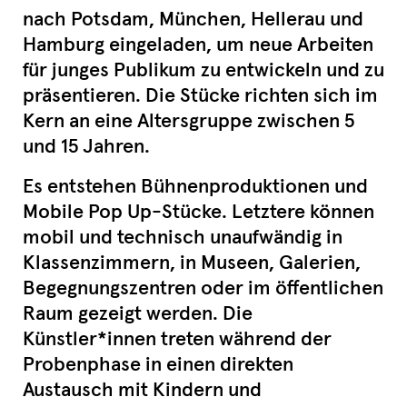
nach Potsdam, München, Hellerau und
Hamburg eingeladen, um neue Arbeiten
für junges Publikum zu entwickeln und zu
präsentieren. Die Stücke richten sich im
Kern an eine Altersgruppe zwischen 5
und 15 Jahren.
Es entstehen Bühnenproduktionen und
Mobile Pop Up-Stücke. Letztere können
mobil und technisch unaufwändig in
Klassenzimmern, in Museen, Galerien,
Begegnungszentren oder im öffentlichen
Raum gezeigt werden. Die
Künstler*innen treten während der
Probenphase in einen direkten
Austausch mit Kindern und