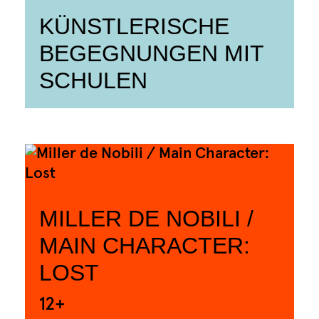
KÜNSTLERISCHE
BEGEGNUNGEN MIT
SCHULEN
MILLER DE NOBILI /
MAIN CHARACTER:
LOST
12+