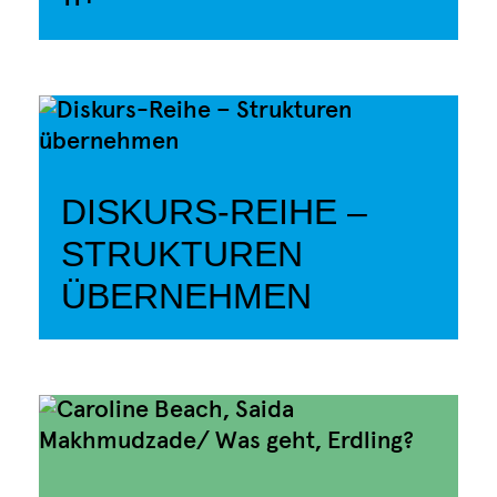
DISKURS-REIHE –
STRUKTUREN
ÜBERNEHMEN