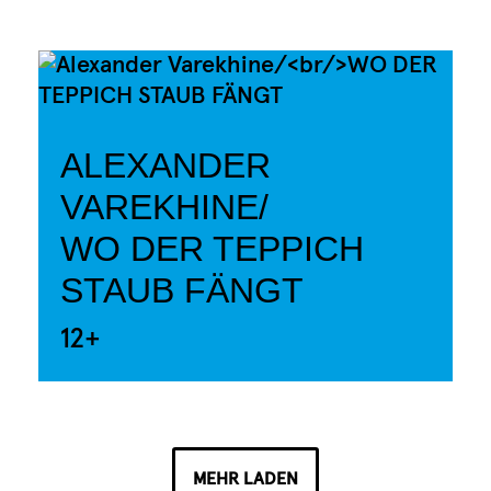
ALEXANDER
VAREKHINE/
WO DER TEPPICH
STAUB FÄNGT
12+
MEHR LADEN