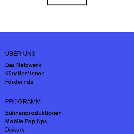
ÜBER UNS
Das Netzwerk
Künstler*innen
Fördernde
PROGRAMM
Bühnenproduktionen
Mobile Pop Ups
Diskurs