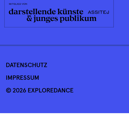
DATENSCHUTZ
IMPRESSUM
© 2026 EXPLOREDANCE