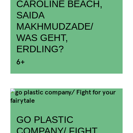
CAROLINE BEACH,
SAIDA
MAKHMUDZADE/
WAS GEHT,
ERDLING?
6+
GO PLASTIC
COMPANY/ FIGHT