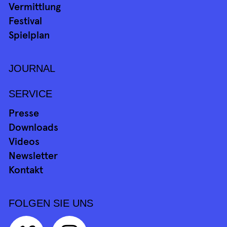
Vermittlung
Festival
Spielplan
JOURNAL
SERVICE
Presse
Downloads
Videos
Newsletter
Kontakt
FOLGEN SIE UNS