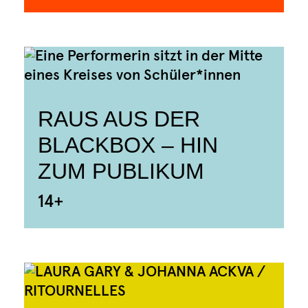
RAUS AUS DER
BLACKBOX – HIN
ZUM PUBLIKUM
14+