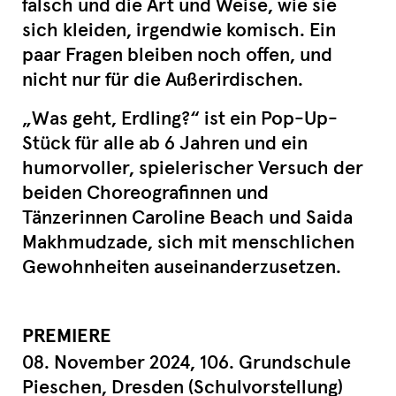
falsch und die Art und Weise, wie sie
sich kleiden, irgendwie komisch. Ein
paar Fragen bleiben noch offen, und
nicht nur für die Außerirdischen.
„Was geht, Erdling?“ ist ein Pop-Up-
Stück für alle ab 6 Jahren und ein
humorvoller, spielerischer Versuch der
beiden Choreografinnen und
Tänzerinnen Caroline Beach und Saida
Makhmudzade, sich mit menschlichen
Gewohnheiten auseinanderzusetzen.
PREMIERE
08. November 2024, 106. Grundschule
Pieschen, Dresden (Schulvorstellung)