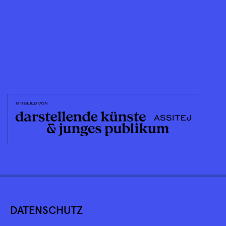
DATENSCHUTZ