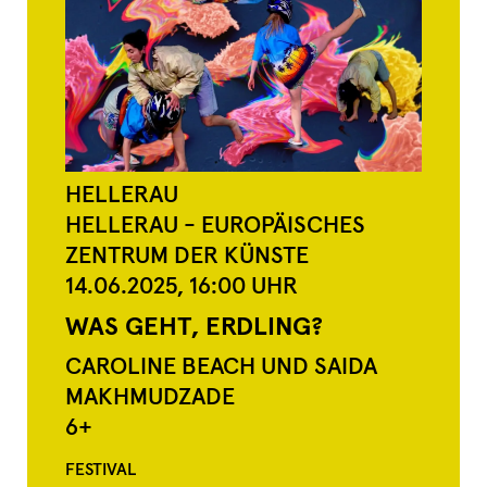
HELLERAU
HELLERAU - EUROPÄISCHES
ZENTRUM DER KÜNSTE
14.06.2025,
16:00
UHR
WAS GEHT, ERDLING?
CAROLINE BEACH UND SAIDA
MAKHMUDZADE
6+
FESTIVAL