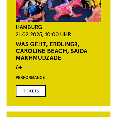
HAMBURG
21.02.2025,
10:00
UHR
WAS GEHT, ERDLING?,
CAROLINE BEACH, SAIDA
MAKHMUDZADE
6+
PERFORMANCE
TICKETS