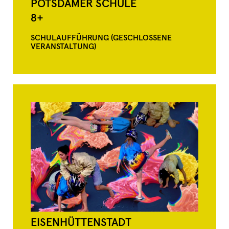
POTSDAMER SCHULE
8+
SCHULAUFFÜHRUNG (GESCHLOSSENE
VERANSTALTUNG)
EISENHÜTTENSTADT