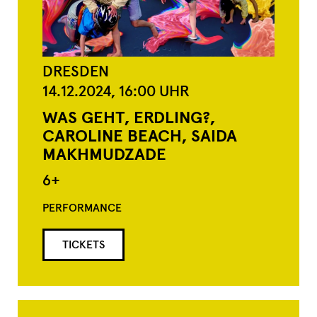
DRESDEN
14.12.2024,
16:00
UHR
WAS GEHT, ERDLING?,
CAROLINE BEACH, SAIDA
MAKHMUDZADE
6+
PERFORMANCE
TICKETS