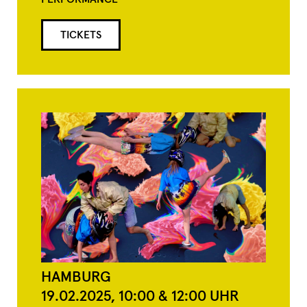
TICKETS
HAMBURG
19.02.2025,
10:00 & 12:00
UHR