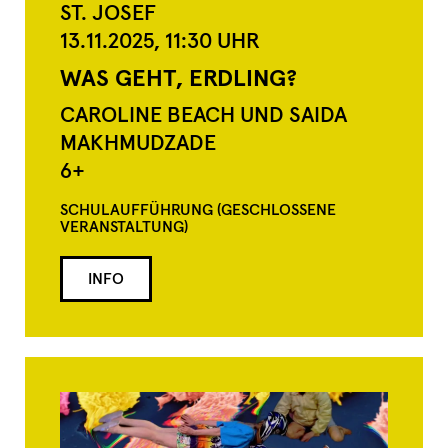
ST. JOSEF
13.11.2025,
11:30
UHR
WAS GEHT, ERDLING?
CAROLINE BEACH UND SAIDA
MAKHMUDZADE
6+
SCHULAUFFÜHRUNG (GESCHLOSSENE
VERANSTALTUNG)
INFO