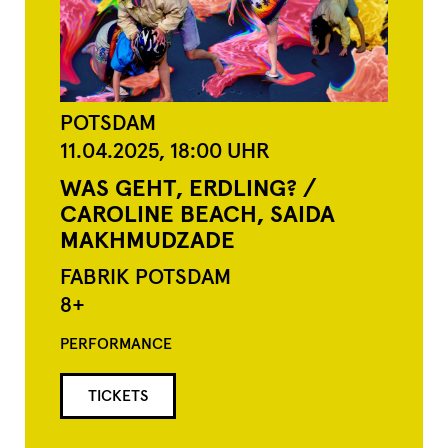
POTSDAM
11.04.2025,
18:00
UHR
WAS GEHT, ERDLING? /
CAROLINE BEACH, SAIDA
MAKHMUDZADE
FABRIK POTSDAM
8+
PERFORMANCE
TICKETS