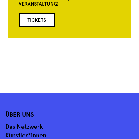
VERANSTALTUNG)
TICKETS
ÜBER UNS
Das Netzwerk
Künstler*innen