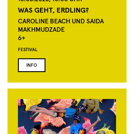
WAS GEHT, ERDLING?
CAROLINE BEACH UND SAIDA
MAKHMUDZADE
6+
FESTIVAL
INFO