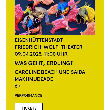
EISENHÜTTENSTADT
FRIEDRICH-WOLF-THEATER
09.04.2025,
11:00
UHR
WAS GEHT, ERDLING?
CAROLINE BEACH UND SAIDA
MAKHMUDZADE
6+
PERFORMANCE
TICKETS