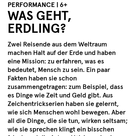
PERFORMANCE | 6+
WAS GEHT,
ERDLING?
Zwei Reisende aus dem Weltraum
machen Halt auf der Erde und haben
eine Mission: zu erfahren, was es
bedeutet, Mensch zu sein. Ein paar
Fakten haben sie schon
zusammengetragen: zum Beispiel, dass
es Dinge wie Zeit und Geld gibt. Aus
Zeichentrickserien haben sie gelernt,
wie sich Menschen wohl bewegen. Aber
all die Dinge, die sie tun, wirken seltsam;
wie sie sprechen klingt ein bisschen