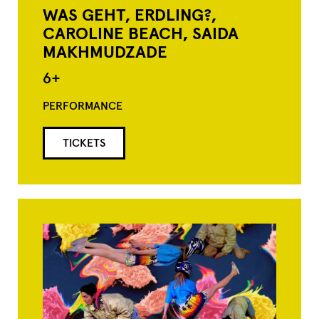
WAS GEHT, ERDLING?,
CAROLINE BEACH, SAIDA
MAKHMUDZADE
6+
PERFORMANCE
TICKETS