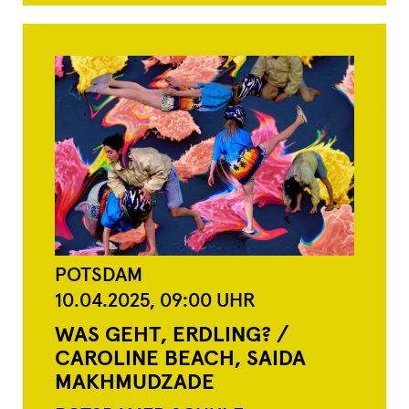
POTSDAM
10.04.2025,
09:00
UHR
WAS GEHT, ERDLING? /
CAROLINE BEACH, SAIDA
MAKHMUDZADE