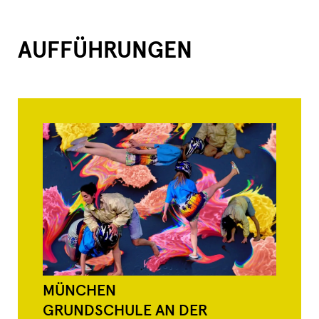
AUFFÜHRUNGEN
MÜNCHEN
GRUNDSCHULE AN DER