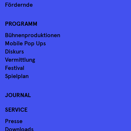
Fördernde
PROGRAMM
Bühnenproduktionen
Mobile Pop Ups
Diskurs
Vermittlung
Festival
Spielplan
JOURNAL
SERVICE
Presse
Downloads