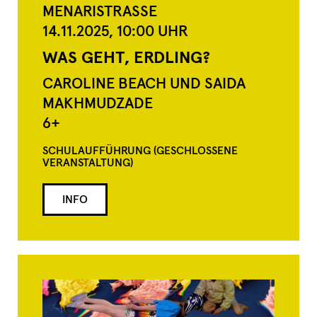
MENARISTRASSE
14.11.2025,
10:00
UHR
WAS GEHT, ERDLING?
CAROLINE BEACH UND SAIDA
MAKHMUDZADE
6+
SCHULAUFFÜHRUNG (GESCHLOSSENE
VERANSTALTUNG)
INFO