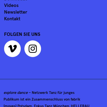
Videos
Newsletter
Kontakt
FOLGEN SIE UNS
explore dance
– Netzwerk Tanz für junges
Publikum ist ein Zusammenschluss von fabrik
(moves) Potsdam, Fokus Tanz München, HELLERAU