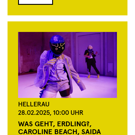
HELLERAU
28.02.2025,
10:00
UHR
WAS GEHT, ERDLING?,
CAROLINE BEACH, SAIDA