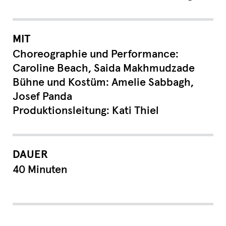
MIT
Choreographie und Performance:
Caroline Beach, Saida Makhmudzade
Bühne und Kostüm: Amelie Sabbagh,
Josef Panda
Produktionsleitung: Kati Thiel
DAUER
40 Minuten