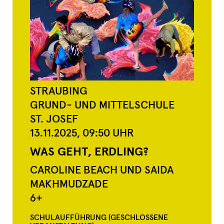
STRAUBING
GRUND- UND MITTELSCHULE
ST. JOSEF
13.11.2025,
09:50
UHR
WAS GEHT, ERDLING?
CAROLINE BEACH UND SAIDA
MAKHMUDZADE
6+
SCHULAUFFÜHRUNG (GESCHLOSSENE