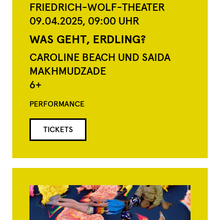
FRIEDRICH-WOLF-THEATER
09.04.2025,
09:00
UHR
WAS GEHT, ERDLING?
CAROLINE BEACH UND SAIDA
MAKHMUDZADE
6+
PERFORMANCE
TICKETS