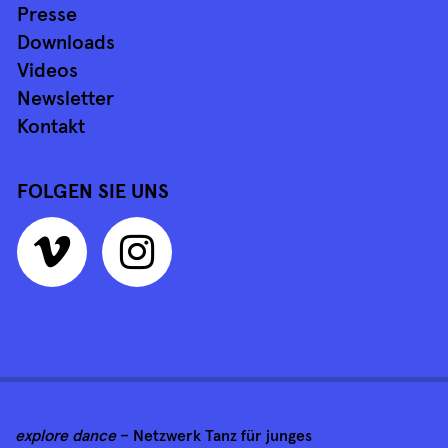
Presse
Downloads
Videos
Newsletter
Kontakt
FOLGEN SIE UNS
explore dance
– Netzwerk Tanz für junges