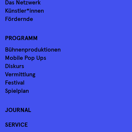
Das Netzwerk
Künstler*innen
Fördernde
PROGRAMM
Bühnenproduktionen
Mobile Pop Ups
Diskurs
Vermittlung
Festival
Spielplan
JOURNAL
SERVICE