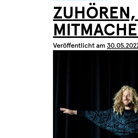
ZUHÖREN,
MITMACH
Veröffentlicht am
30.05.202