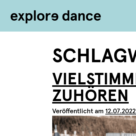
Zum Inhalt springen
SCHLAG
VIELSTIMM
ZUHÖREN
Veröffentlicht am
12.07.2022