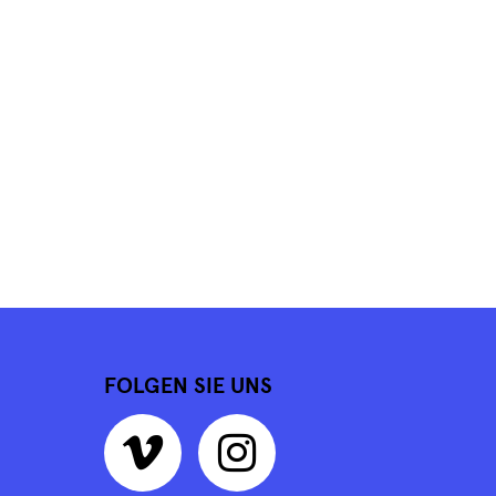
FOLGEN SIE UNS