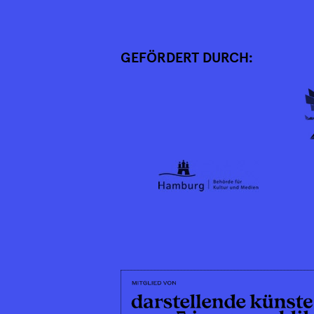
GEFÖRDERT DURCH: