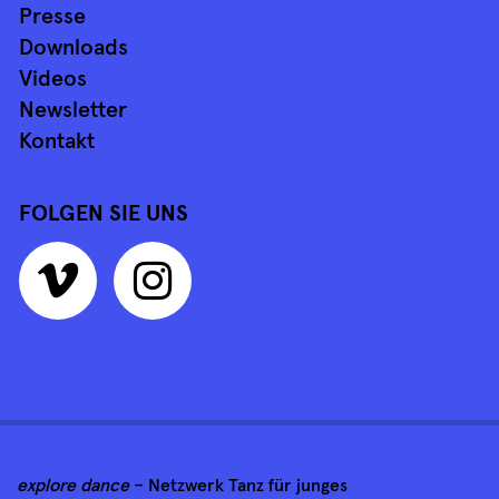
Presse
Downloads
Videos
Newsletter
Kontakt
FOLGEN SIE UNS
explore dance
– Netzwerk Tanz für junges