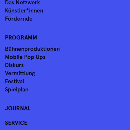
Das Netzwerk
Künstler*innen
Fördernde
PROGRAMM
Bühnenproduktionen
Mobile Pop Ups
Diskurs
Vermittlung
Festival
Spielplan
JOURNAL
SERVICE