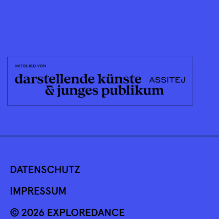
DATENSCHUTZ
IMPRESSUM
© 2026 EXPLOREDANCE