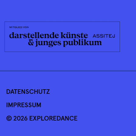
DATENSCHUTZ
IMPRESSUM
© 2026 EXPLOREDANCE