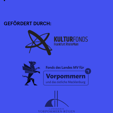
GEFÖRDERT DURCH: