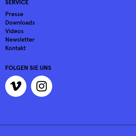
SERVICE
Presse
Downloads
Videos
Newsletter
Kontakt
FOLGEN SIE UNS