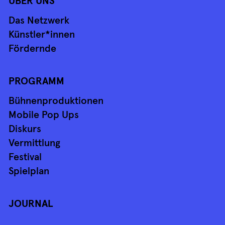
ÜBER UNS
Das Netzwerk
Künstler*innen
Fördernde
PROGRAMM
Bühnenproduktionen
Mobile Pop Ups
Diskurs
Vermittlung
Festival
Spielplan
JOURNAL