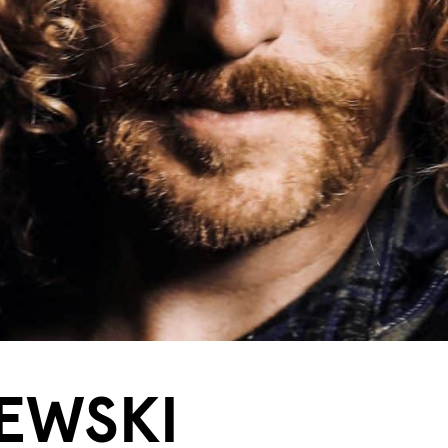
EWSKI