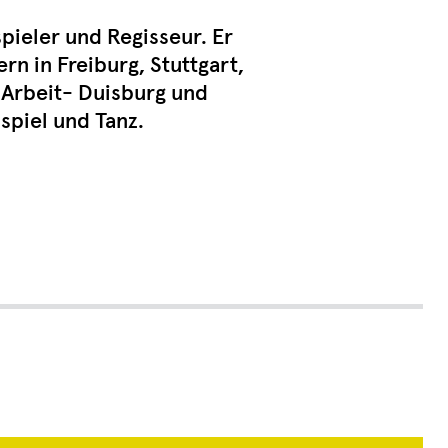
pieler und Regisseur. Er
n in Freiburg, Stuttgart,
 Arbeit- Duisburg und
spiel und Tanz.