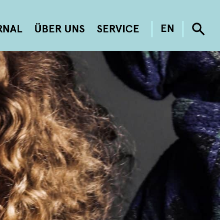
RNAL
ÜBER UNS
SERVICE
EN