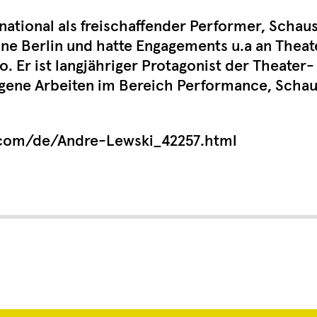
national als freischaffender Performer, Schaus
ne Berlin und hatte Engagements u.a an Theater
. Er ist langjähriger Protagonist der Theater-
eigene Arbeiten im Bereich Performance, Schau
.com/de/Andre-Lewski_42257.html