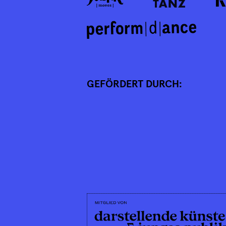
GEFÖRDERT DURCH: