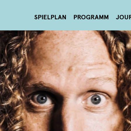
SPIELPLAN
PROGRAMM
JOU