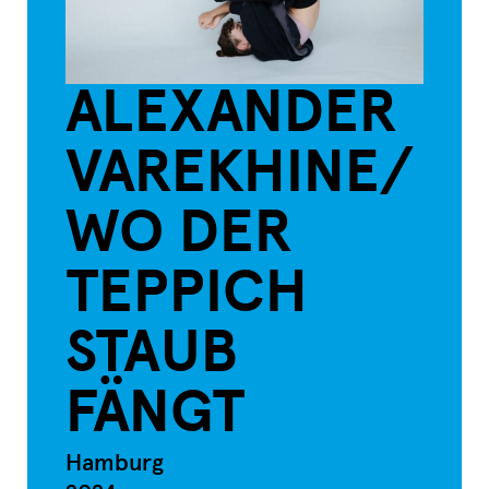
ALEXANDER
VAREKHINE/
WO DER
TEPPICH
STAUB
FÄNGT
Hamburg