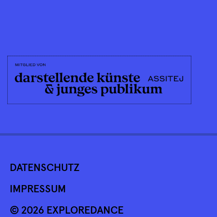
DATENSCHUTZ
IMPRESSUM
© 2026 EXPLOREDANCE