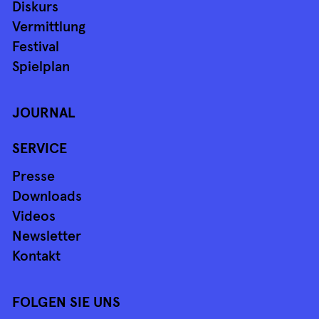
Diskurs
Vermittlung
Festival
Spielplan
JOURNAL
SERVICE
Presse
Downloads
Videos
Newsletter
Kontakt
FOLGEN SIE UNS