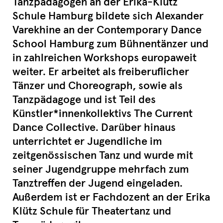
Tanzpädagogen an der Erika-Klütz
Schule Hamburg bildete sich Alexander
Varekhine an der Contemporary Dance
School Hamburg zum Bühnentänzer und
in zahlreichen Workshops europaweit
weiter. Er arbeitet als freiberuflicher
Tänzer und Choreograph, sowie als
Tanzpädagoge und ist Teil des
Künstler*innenkollektivs The Current
Dance Collective. Darüber hinaus
unterrichtet er Jugendliche im
zeitgenössischen Tanz und wurde mit
seiner Jugendgruppe mehrfach zum
Tanztreffen der Jugend eingeladen.
Außerdem ist er Fachdozent an der Erika
Klütz Schule für Theatertanz und