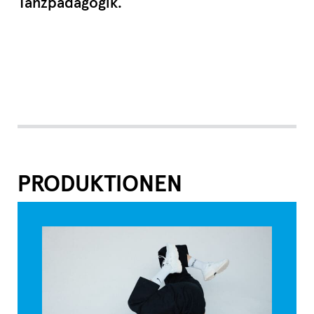
Tanzpädagogik.
PRODUKTIONEN