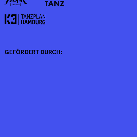
GEFÖRDERT DURCH: