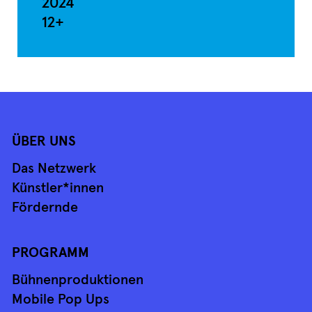
2024
12+
ÜBER UNS
Das Netzwerk
Künstler*innen
Fördernde
PROGRAMM
Bühnenproduktionen
Mobile Pop Ups