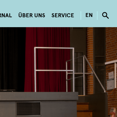
RNAL
ÜBER UNS
SERVICE
EN