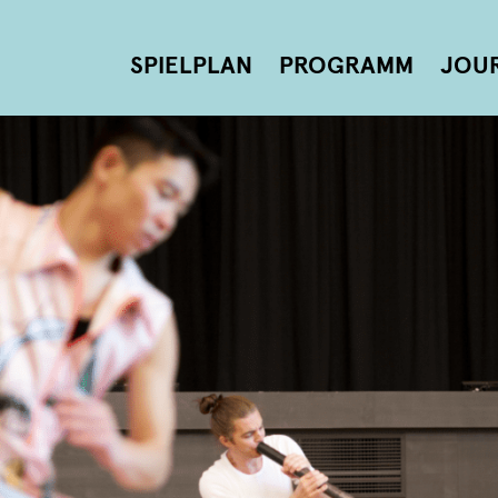
SPIELPLAN
PROGRAMM
JOU