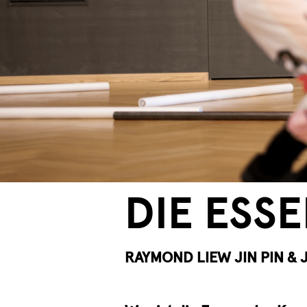
DIE ESS
RAYMOND LIEW JIN PIN & 