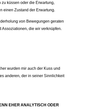
n zu küssen oder die Erwartung,
 in einen Zustand der Erwartung.
Wiederholung von Bewegungen geraten
 Assoziationen, die wir verknüpfen.
cher wurden mir auch der Kuss und
 anderen, der in seiner Sinnlichkeit
DENN EHER ANALYTISCH ODER