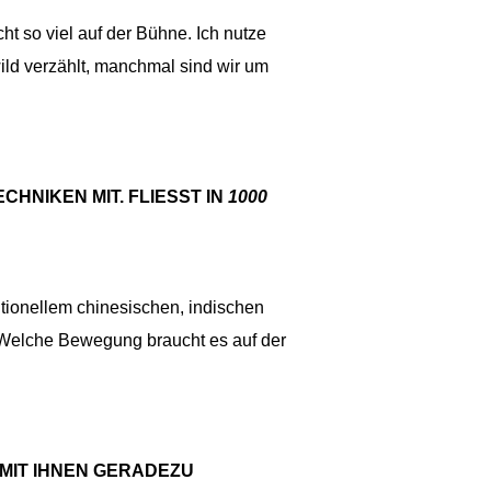
t so viel auf der Bühne. Ich nutze
ild verzählt, manchmal sind wir um
HNIKEN MIT. FLIESST IN
1000
itionellem chinesischen, indischen
 Welche Bewegung braucht es auf der
 MIT IHNEN GERADEZU