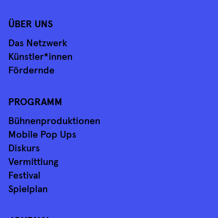
ÜBER UNS
Das Netzwerk
Künstler*innen
Fördernde
PROGRAMM
Bühnenproduktionen
Mobile Pop Ups
Diskurs
Vermittlung
Festival
Spielplan