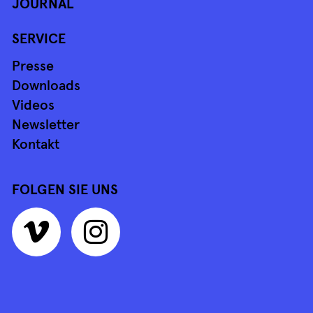
JOURNAL
SERVICE
Presse
Downloads
Videos
Newsletter
Kontakt
FOLGEN SIE UNS