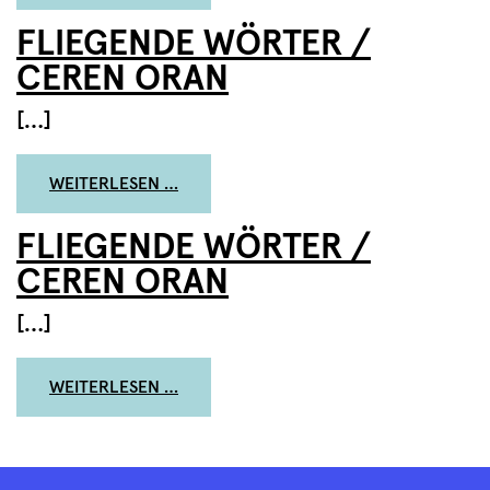
FLIEGENDE WÖRTER /
CEREN ORAN
[…]
FROM FLIEGENDE WÖRTER / CEREN O
WEITERLESEN …
FLIEGENDE WÖRTER /
CEREN ORAN
[…]
FROM FLIEGENDE WÖRTER / CEREN O
WEITERLESEN …