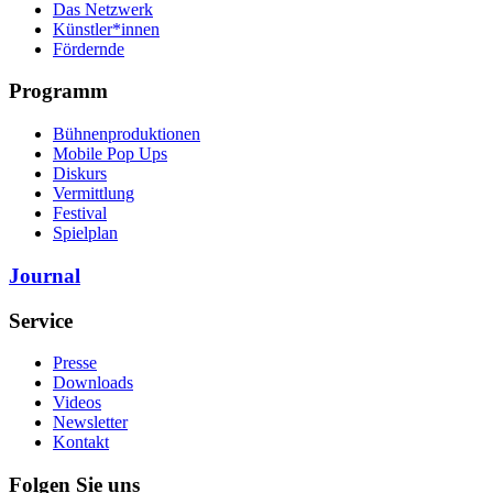
Das Netzwerk
Künstler*innen
Fördernde
Programm
Bühnenproduktionen
Mobile Pop Ups
Diskurs
Vermittlung
Festival
Spielplan
Journal
Service
Presse
Downloads
Videos
Newsletter
Kontakt
Folgen Sie uns