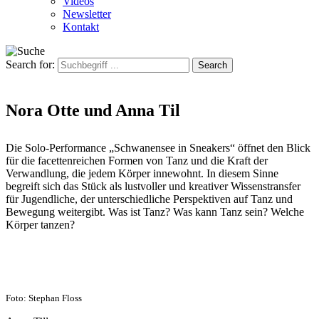
Videos
Newsletter
Kontakt
Search for:
Nora Otte und Anna Til
Die Solo-Performance „Schwanensee in Sneakers“ öffnet den Blick
für die facettenreichen Formen von Tanz und die Kraft der
Verwandlung, die jedem Körper innewohnt. In diesem Sinne
begreift sich das Stück als lustvoller und kreativer Wissenstransfer
für Jugendliche, der unterschiedliche Perspektiven auf Tanz und
Bewegung weitergibt. Was ist Tanz? Was kann Tanz sein? Welche
Körper tanzen?
Foto: Stephan Floss