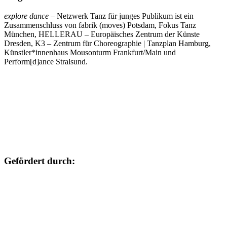
explore dance
– Netzwerk Tanz für junges Publikum ist ein
Zusammenschluss von fabrik (moves) Potsdam, Fokus Tanz
München, HELLERAU – Europäisches Zentrum der Künste
Dresden, K3 – Zentrum für Choreographie | Tanzplan Hamburg,
Künstler*innenhaus Mousonturm Frankfurt/Main und
Perform[d]ance Stralsund.
Gefördert durch: