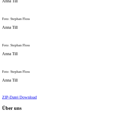
Anna Till
Foto: Stephan Floss
Anna Till
Foto: Stephan Floss
Anna Till
Foto: Stephan Floss
Anna Till
ZIP-Datei Download
Über uns