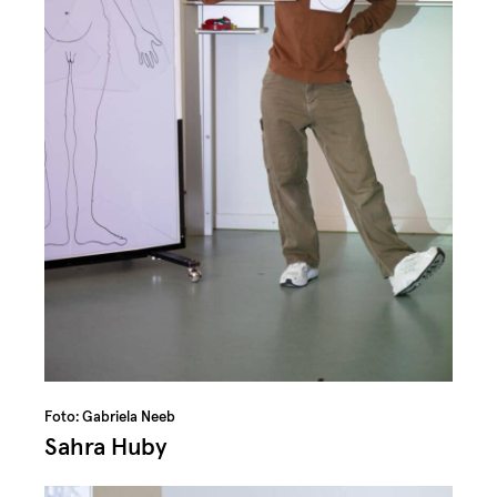
Foto: Gabriela Neeb
Sahra Huby