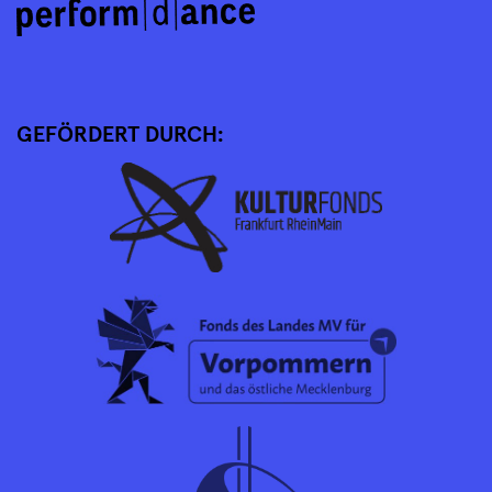
GEFÖRDERT DURCH: