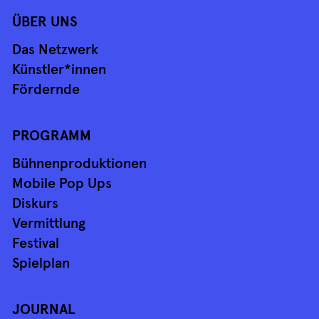
ÜBER UNS
Das Netzwerk
Künstler*innen
Fördernde
PROGRAMM
Bühnenproduktionen
Mobile Pop Ups
Diskurs
Vermittlung
Festival
Spielplan
JOURNAL