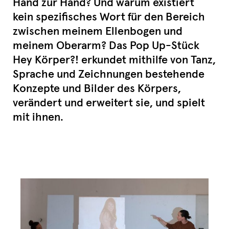
Hand zur Hand? Und warum existiert
kein spezifisches Wort für den Bereich
zwischen meinem Ellenbogen und
meinem Oberarm? Das Pop Up-Stück
Hey Körper?! erkundet mithilfe von Tanz,
Sprache und Zeichnungen bestehende
Konzepte und Bilder des Körpers,
verändert und erweitert sie, und spielt
mit ihnen.