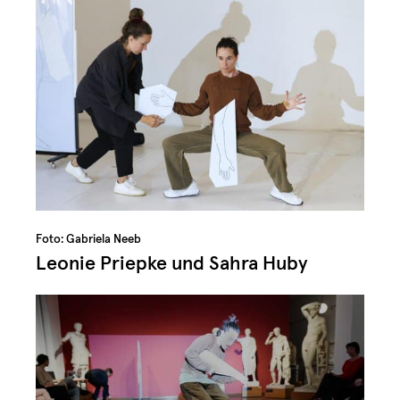
Foto: Gabriela Neeb
Leonie Priepke und Sahra Huby