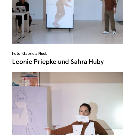
Foto: Gabriela Neeb
Leonie Priepke und Sahra Huby