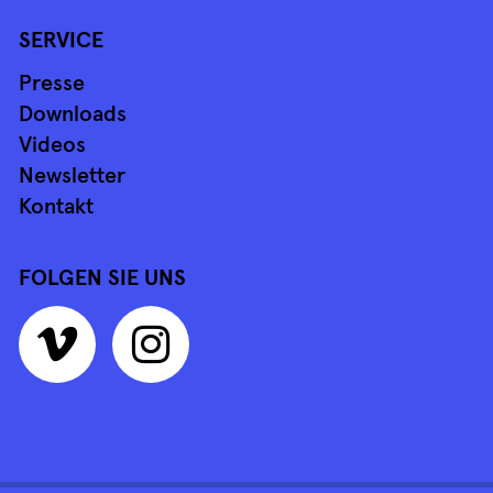
SERVICE
Presse
Downloads
Videos
Newsletter
Kontakt
FOLGEN SIE UNS