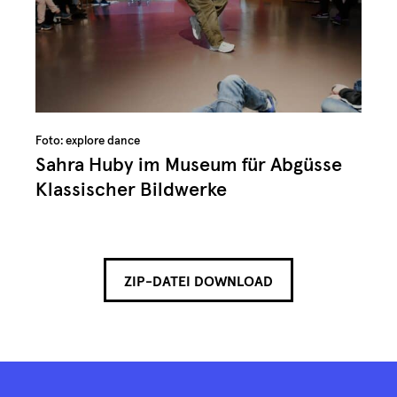
Foto: explore dance
Sahra Huby im Museum für Abgüsse
Klassischer Bildwerke
ZIP-DATEI DOWNLOAD