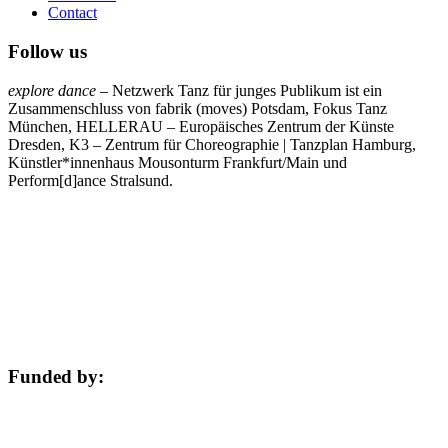
Contact
Follow us
explore dance
– Netzwerk Tanz für junges Publikum ist ein
Zusammenschluss von fabrik (moves) Potsdam, Fokus Tanz
München, HELLERAU – Europäisches Zentrum der Künste
Dresden, K3 – Zentrum für Choreographie | Tanzplan Hamburg,
Künstler*innenhaus Mousonturm Frankfurt/Main und
Perform[d]ance Stralsund.
Funded by: