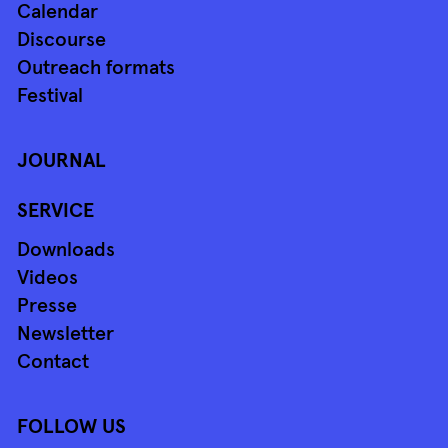
Calendar
Discourse
Outreach formats
Festival
JOURNAL
SERVICE
Downloads
Videos
Presse
Newsletter
Contact
FOLLOW US