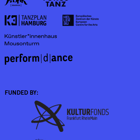
FUNDED BY: