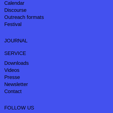
Calendar
Discourse
Outreach formats
Festival
JOURNAL
SERVICE
Downloads
Videos
Presse
Newsletter
Contact
FOLLOW US