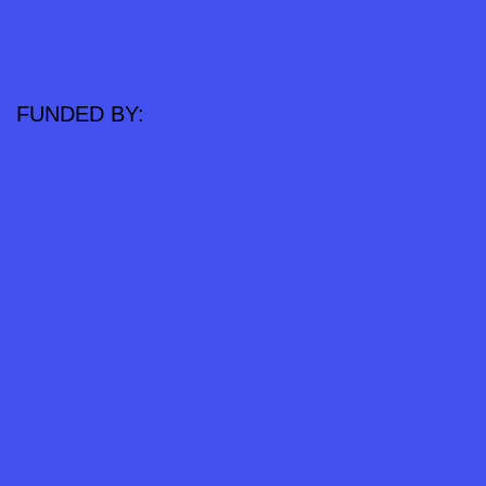
FUNDED BY: