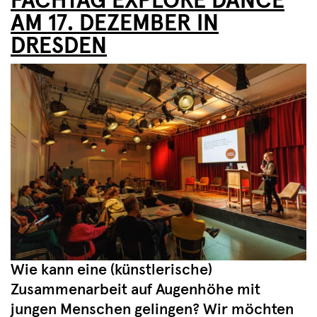
FACHTAG EXPLORE DANCE
AM 17. DEZEMBER IN
DRESDEN
Wie kann eine (künstlerische)
Zusammenarbeit auf Augenhöhe mit
jungen Menschen gelingen? Wir möchten