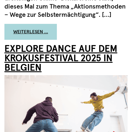
dieses Mal zum Thema „Aktionsmethoden
– Wege zur Selbstermächtigung“. […]
FROM NEUE DISKURSREIHE – STRUKT
WEITERLESEN …
EXPLORE DANCE AUF DEM
KROKUSFESTIVAL 2025 IN
BELGIEN