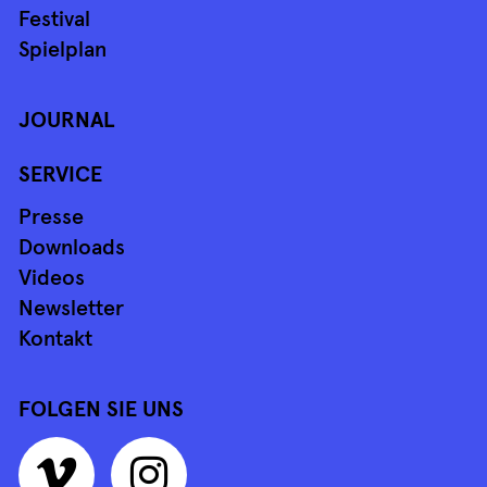
Festival
Spielplan
JOURNAL
SERVICE
Presse
Downloads
Videos
Newsletter
Kontakt
FOLGEN SIE UNS