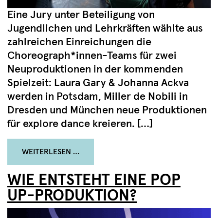
Eine Jury unter Beteiligung von
Jugendlichen und Lehrkräften wählte aus
zahlreichen Einreichungen die
Choreograph*innen-Teams für zwei
Neuproduktionen in der kommenden
Spielzeit: Laura Gary & Johanna Ackva
werden in Potsdam, Miller de Nobili in
Dresden und München neue Produktionen
für explore dance kreieren. […]
FROM NEUPRODUKTIONEN AB HERBST
WEITERLESEN …
WIE ENTSTEHT EINE POP
UP-PRODUKTION?