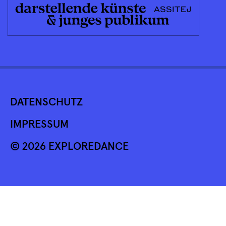
DATENSCHUTZ
IMPRESSUM
© 2026 EXPLOREDANCE