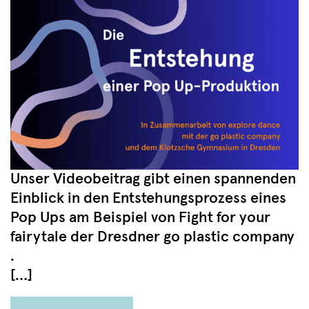
Unser Videobeitrag gibt einen spannenden
Einblick in den Entstehungsprozess eines
Pop Ups am Beispiel von Fight for your
fairytale der Dresdner go plastic company
.
[…]