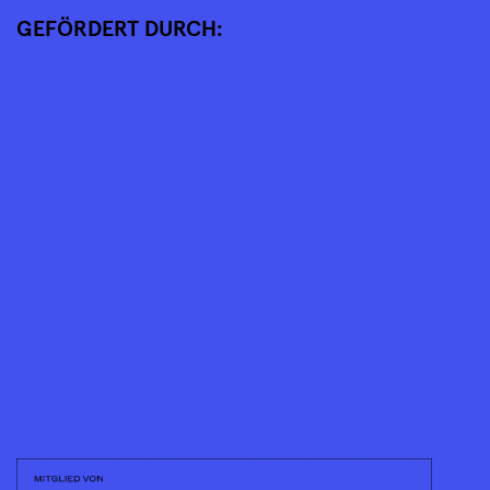
GEFÖRDERT DURCH: