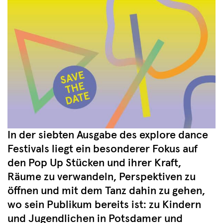
In der siebten Ausgabe des explore dance
Festivals liegt ein besonderer Fokus auf
den Pop Up Stücken und ihrer Kraft,
Räume zu verwandeln, Perspektiven zu
öffnen und mit dem Tanz dahin zu gehen,
wo sein Publikum bereits ist: zu Kindern
und Jugendlichen in Potsdamer und